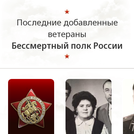
Последние добавленные
ветераны
Бессмертный полк России