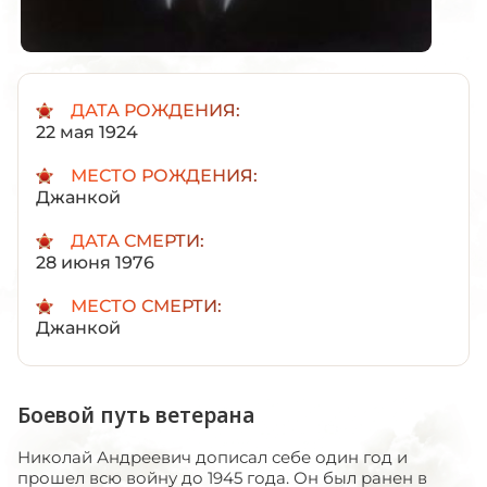
ДАТА РОЖДЕНИЯ:
22 мая 1924
МЕСТО РОЖДЕНИЯ:
Джанкой
ДАТА СМЕРТИ:
28 июня 1976
МЕСТО СМЕРТИ:
Джанкой
Боевой путь ветерана
Николай Андреевич дописал себе один год и
прошел всю войну до 1945 года. Он был ранен в