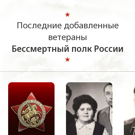
Последние добавленные
ветераны
Бессмертный полк России