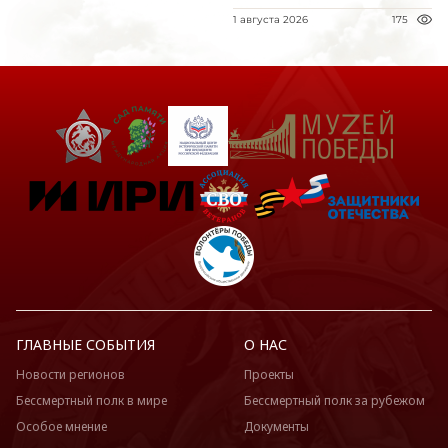
1 августа 2026
175
ГЛАВНЫЕ СОБЫТИЯ
О НАС
Новости регионов
Проекты
Бессмертный полк в мире
Бессмертный полк за рубежом
Особое мнение
Документы