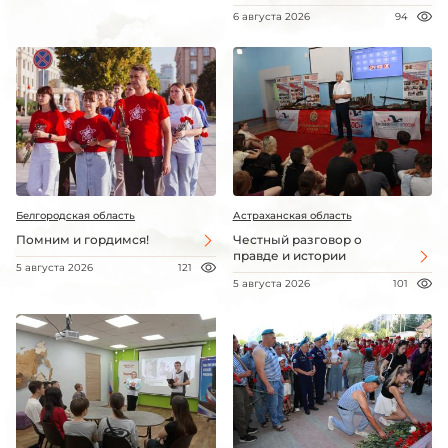
6 августа 2026
94
Белгородская область
Астраханская область
Помним и гордимся!
Честный разговор о
правде и истории
5 августа 2026
121
5 августа 2026
101