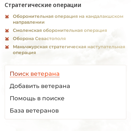
Стратегические операции
Оборонительная операция на кандалакшском
направлении
Смоленская оборонительная операция
Оборона Севастополя
Маньчжурская стратегическая наступательная
операция
Поиск ветерана
Добавить ветерана
Помощь в поиске
База ветеранов