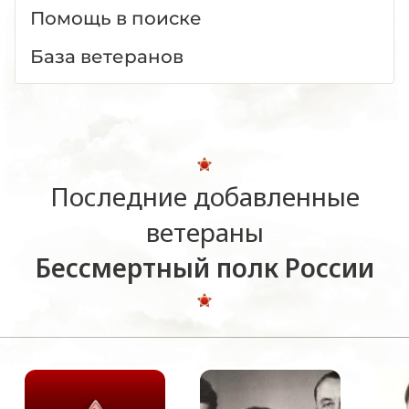
Помощь в поиске
База ветеранов
Последние добавленные
ветераны
Бессмертный полк России