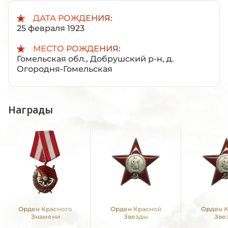
ДАТА РОЖДЕНИЯ:
25 февраля 1923
МЕСТО РОЖДЕНИЯ:
Гомельская обл., Добрушский р-н, д.
Огородня-Гомельская
Награды
Орден Красного
Орден Красной
Орден 
Знамени
Звезды
Зве