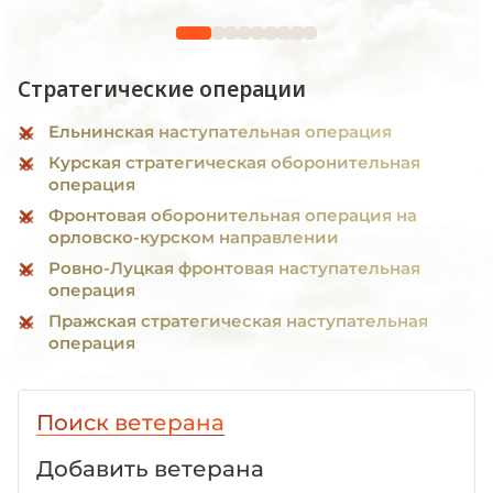
Стратегические операции
Ельнинская наступательная операция
Курская стратегическая оборонительная
операция
Фронтовая оборонительная операция на
орловско-курском направлении
Ровно-Луцкая фронтовая наступательная
операция
Пражская стратегическая наступательная
операция
Поиск ветерана
Добавить ветерана