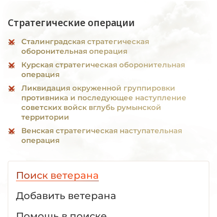
Стратегические операции
Сталинградская стратегическая
оборонительная операция
Курская стратегическая оборонительная
операция
Ликвидация окруженной группировки
противника и последующее наступление
советских войск вглубь румынской
территории
Венская стратегическая наступательная
операция
Поиск ветерана
Добавить ветерана
Помощь в поиске