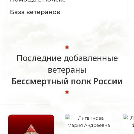
База ветеранов
Последние добавленные
ветераны
Бессмертный полк России