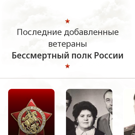
Последние добавленные
ветераны
Бессмертный полк России