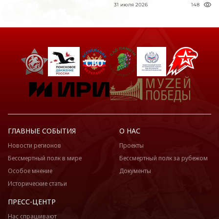
31 июля 2026
148
ГЛАВНЫЕ СОБЫТИЯ
О НАС
Новости регионов
Проекты
Бессмертный полк в мире
Бессмертный полк за рубежом
Особое мнение
Документы
Исторические статьи
ПРЕСС-ЦЕНТР
Нас спрашивают