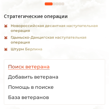
Стратегические операции
Новороссийская десантная наступательная
операция
Гдыньско-Данцигская наступательная
операция
Штурм Берлина
Поиск ветерана
Добавить ветерана
Помощь в поиске
База ветеранов