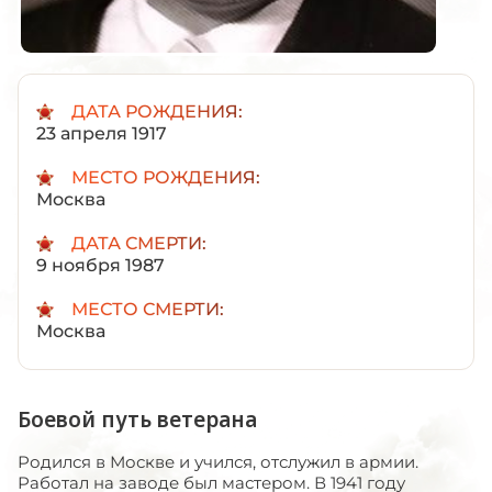
ДАТА РОЖДЕНИЯ:
23 апреля 1917
МЕСТО РОЖДЕНИЯ:
Москва
ДАТА СМЕРТИ:
9 ноября 1987
МЕСТО СМЕРТИ:
Москва
Боевой путь ветерана
Родился в Москве и учился, отслужил в армии.
Работал на заводе был мастером. В 1941 году