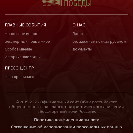
ГЛАВНЫЕ СОБЫТИЯ
О НАС
Новости регионов
Проекты
Бессмертный полк в мире
Бессмертный полк за рубежом
Особое мнение
Документы
Исторические статьи
ПРЕСС-ЦЕНТР
Нас спрашивают
© 2015-2026 Официальный сайт Общероссийского
общественного гражданско-патриотического движения
«Бессмертный полк России».
Политика конфиденциальности
Соглашение об использовании персональных данных