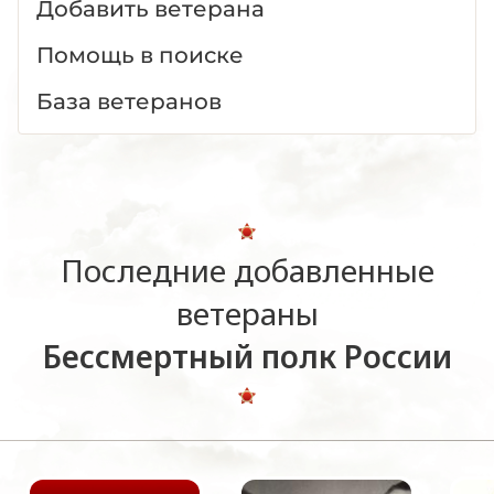
Добавить ветерана
Помощь в поиске
База ветеранов
Последние добавленные
ветераны
Бессмертный полк России