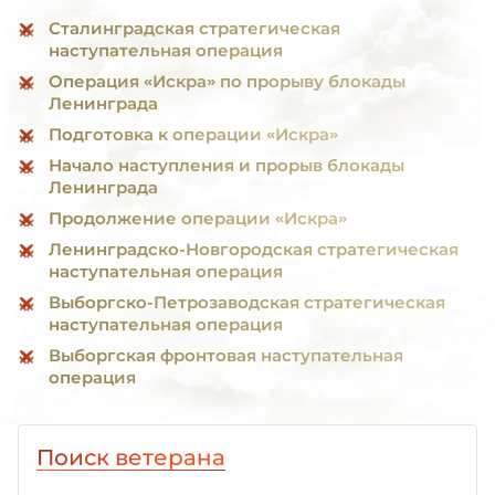
Сталинградская стратегическая
наступательная операция
Операция «Искра» по прорыву блокады
Ленинграда
Подготовка к операции «Искра»
Начало наступления и прорыв блокады
Ленинграда
Продолжение операции «Искра»
Ленинградско-Новгородская стратегическая
наступательная операция
Выборгско-Петрозаводская стратегическая
наступательная операция
Выборгская фронтовая наступательная
операция
Поиск ветерана