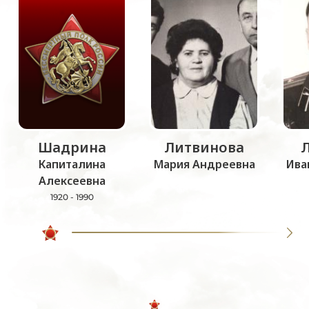
Шадрина
Литвинова
Капиталина
Мария Андреевна
Ива
Алексеевна
1920 - 1990