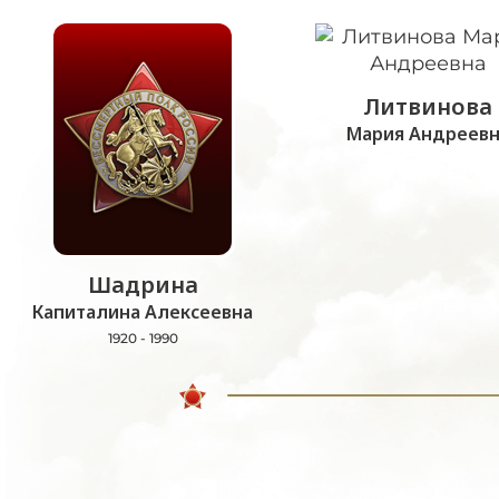
Литвинова
Мария Андреевн
Шадрина
Капиталина Алексеевна
1920 - 1990