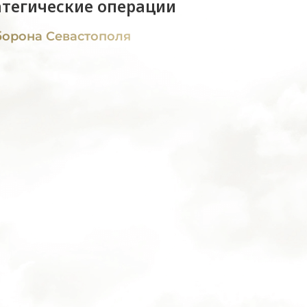
атегические операции
орона Севастополя