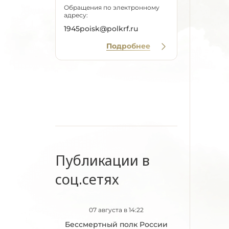
Обращения по электронному
адресу:
1945poisk@polkrf.ru
Подробнее
Публикации в
соц.сетях
07 августа в 14:22
Бессмертный полк России