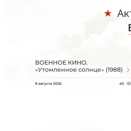
Ак
ВОЕННОЕ КИНО.
«Утомленное солнце» (1988)
8 августа 2026
40