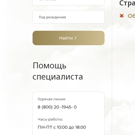
Стр
Об
Найти
Помощь
специалиста
Горячая линия:
8 (800) 20 -1945- 0
Часы работы:
ПН-ПТ с 10:00 до 18:00