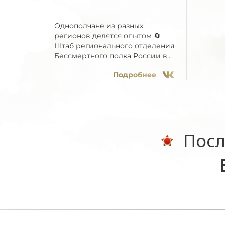
Однополчане из разных
регионов делятся опытом 🔄
Штаб регионального отделения
Бессмертного полка России в...
Подробнее
Посл