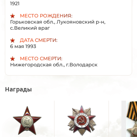
1921
МЕСТО РОЖДЕНИЯ:
Горьковская обл., Лукояновский р-н,
с.Великий враг
ДАТА СМЕРТИ:
6 мая 1993
МЕСТО СМЕРТИ:
Нижегородская обл., г.Володарск
Награды