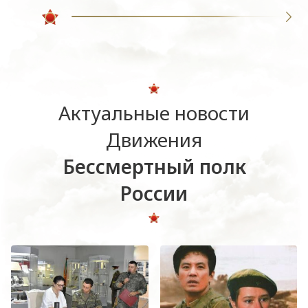
Актуальные новости
Движения
Бессмертный полк
России