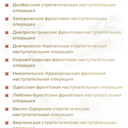
Донбасская стратегическая наступательная
операция
Запорожская фронтовая наступательная
операция
Днепропетровская фронтовая наступательная
операция
Днепровско-Карпатская стратегическая
наступательная операция
Кировоградская фронтовая наступательная
операция
Никопольско-Криворожская фронтовая
наступательная операция
Одесская фронтовая наступательная операция
Люблин-Брестская фронтовая наступательная
операция
Висло-Одерская стратегическая
наступательная операция
Берлинская стратегическая наступательная