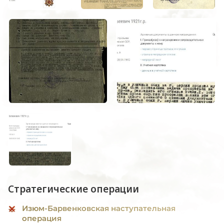
Стратегические операции
Изюм-Барвенковская наступательная
операция