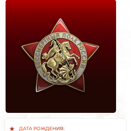
ДАТА РОЖДЕНИЯ: