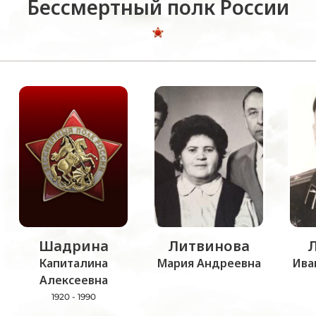
Бессмертный полк России
Шадрина
Литвинова
Капиталина
Мария Андреевна
Ива
Алексеевна
1920 - 1990