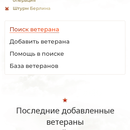
операция
Штурм Берлина
Поиск ветерана
Добавить ветерана
Помощь в поиске
База ветеранов
Последние добавленные
ветераны