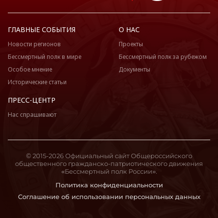
ГЛАВНЫЕ СОБЫТИЯ
О НАС
Новости регионов
Проекты
Бессмертный полк в мире
Бессмертный полк за рубежом
Особое мнение
Документы
Исторические статьи
ПРЕСС-ЦЕНТР
Нас спрашивают
© 2015-2026 Официальный сайт Общероссийского
общественного гражданско-патриотического движения
«Бессмертный полк России».
Политика конфиденциальности
Соглашение об использовании персональных данных