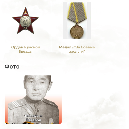
Орден Красной
Медаль "За боевые
Звезды
заслуги"
Фото