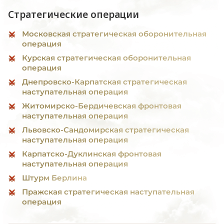
Стратегические операции
Московская стратегическая оборонительная
операция
Курская стратегическая оборонительная
операция
Днепровско-Карпатская стратегическая
наступательная операция
Житомирско-Бердичевская фронтовая
наступательная операция
Львовско-Сандомирская стратегическая
наступательная операция
Карпатско-Дуклинская фронтовая
наступательная операция
Штурм Берлина
Пражская стратегическая наступательная
операция