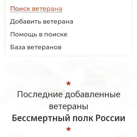
Поиск ветерана
Добавить ветерана
Помощь в поиске
База ветеранов
Последние добавленные
ветераны
Бессмертный полк России