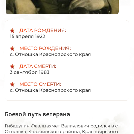
ДАТА РОЖДЕНИЯ:
15 апреля 1922
МЕСТО РОЖДЕНИЯ:
с. Отношка Красноярского края
ДАТА СМЕРТИ:
3 сентября 1983
МЕСТО СМЕРТИ:
с. Отношка Красноярского края
Боевой путь ветерана
Гибадулин Фазлыахмет Валиулович родился в с.
Отношка, Казачинского района, Красноярского