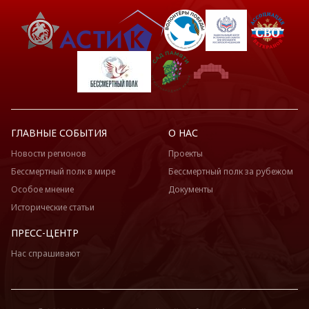
ГЛАВНЫЕ СОБЫТИЯ
О НАС
Новости регионов
Проекты
Бессмертный полк в мире
Бессмертный полк за рубежом
Особое мнение
Документы
Исторические статьи
ПРЕСС-ЦЕНТР
Нас спрашивают