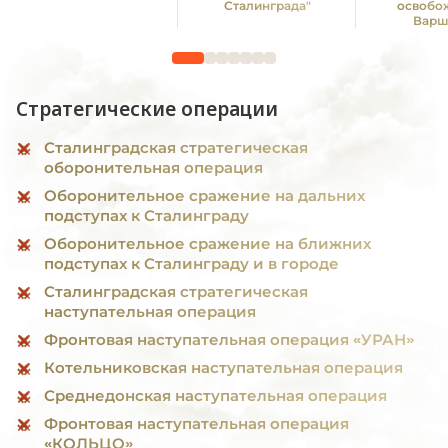
Сталинграда"
освобо
Варш
Стратегические операции
Сталинградская стратегическая
оборонительная операция
Оборонительное сражение на дальних
подступах к Сталинграду
Оборонительное сражение на ближних
подступах к Сталинграду и в городе
Сталинградская стратегическая
наступательная операция
Фронтовая наступательная операция «УРАН»
Котельниковская наступательная операция
Среднедонская наступательная операция
Фронтовая наступательная операция
«КОЛЬЦО»