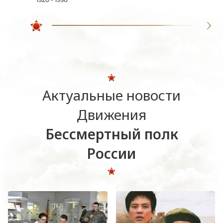
Актуальные новости
Движения
Бессмертный полк
России