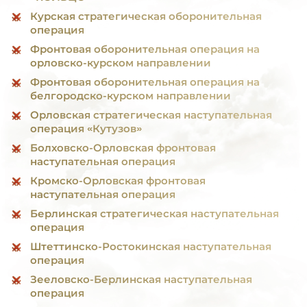
Курская стратегическая оборонительная
операция
Фронтовая оборонительная операция на
орловско-курском направлении
Фронтовая оборонительная операция на
белгородско-курском направлении
Орловская стратегическая наступательная
операция «Кутузов»
Болховско-Орловская фронтовая
наступательная операция
Кромско-Орловская фронтовая
наступательная операция
Берлинская стратегическая наступательная
операция
Штеттинско-Ростокинская наступательная
операция
Зееловско-Берлинская наступательная
операция