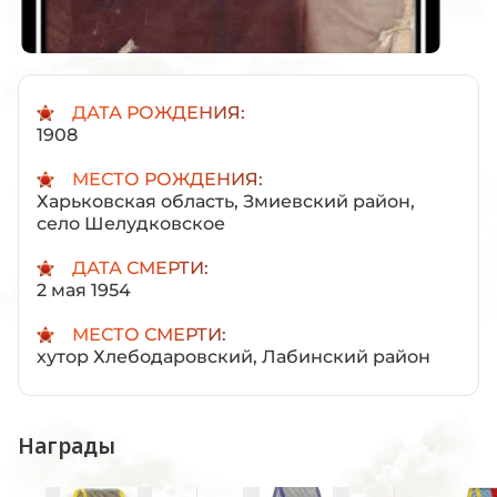
ДАТА РОЖДЕНИЯ:
1908
МЕСТО РОЖДЕНИЯ:
Харьковская область, Змиевский район,
село Шелудковское
ДАТА СМЕРТИ:
2 мая 1954
МЕСТО СМЕРТИ:
хутор Хлебодаровский, Лабинский район
Награды