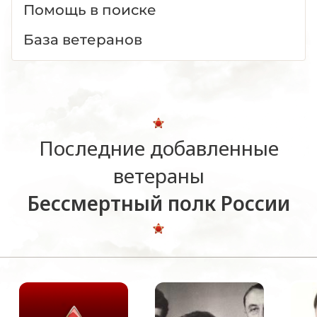
Помощь в поиске
База ветеранов
Последние добавленные
ветераны
Бессмертный полк России