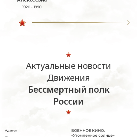
1920 - 1990
Актуальные новости
Движения
Бессмертный полк
России
ВОЕННОЕ КИНО.
Адыгея
«Утомленное солнце»