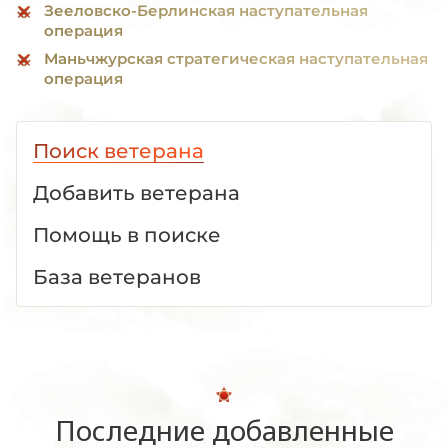
Зееловско-Берлинская наступательная
операция
Маньчжурская стратегическая наступательная
операция
Поиск ветерана
Добавить ветерана
Помощь в поиске
База ветеранов
Последние добавленные