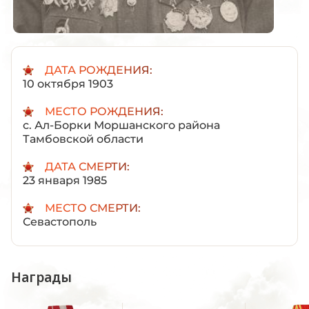
ДАТА РОЖДЕНИЯ:
10 октября 1903
МЕСТО РОЖДЕНИЯ:
с. Ал-Борки Моршанского района
Тамбовской области
ДАТА СМЕРТИ:
23 января 1985
МЕСТО СМЕРТИ:
Севастополь
Награды