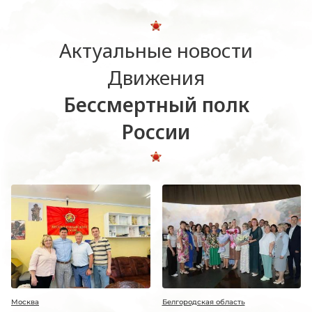
Актуальные новости
Движения
Бессмертный полк
России
Москва
Белгородская область