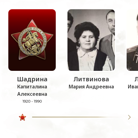
Шадрина
Литвинова
Капиталина
Мария Андреевна
Ива
Алексеевна
1920 - 1990