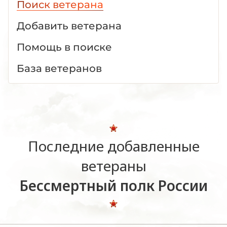
Поиск ветерана
Добавить ветерана
Помощь в поиске
База ветеранов
Последние добавленные
ветераны
Бессмертный полк России