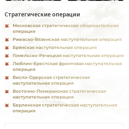
Стратегические операции
Московская стратегическая оборонительная
операция
Ржевско-Вяземская наступательная операция
Брянская наступательная операция
Гомельско-Речицкая наступательная операция
Люблин-Брестская фронтовая наступательная
операция
Висло-Одерская стратегическая
наступательная операция
Восточно-Померанская стратегическая
наступательная операция
Берлинская стратегическая наступательная
операция