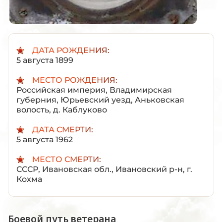
ДАТА РОЖДЕНИЯ:
5 августа 1899
МЕСТО РОЖДЕНИЯ:
Российская империя, Владимирская
губерния, Юрьевский уезд, Аньковская
волость, д. Каблуково
ДАТА СМЕРТИ:
5 августа 1962
МЕСТО СМЕРТИ:
СССР, Ивановская обл., Ивановский р-н, г.
Кохма
Боевой путь ветерана