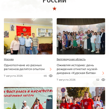
Москва
Белгородская область
Однополчане из разных
Оживляя историю: день
регионов делятся опытом
рождения отметил музей-
диорама «Курская битва»
7 августа 2026
46
7 августа 2026
52