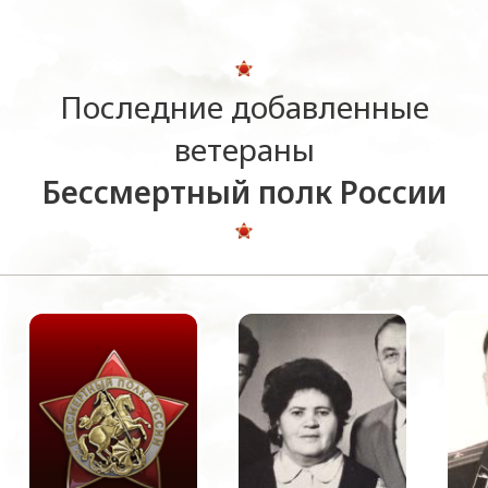
Последние добавленные
ветераны
Бессмертный полк России