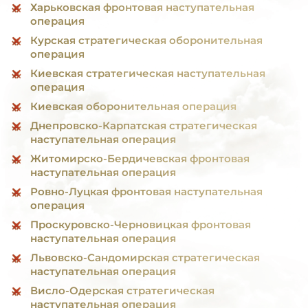
Харьковская фронтовая наступательная
операция
Курская стратегическая оборонительная
операция
Киевская стратегическая наступательная
операция
Киевская оборонительная операция
Днепровско-Карпатская стратегическая
наступательная операция
Житомирско-Бердичевская фронтовая
наступательная операция
Ровно-Луцкая фронтовая наступательная
операция
Проскуровско-Черновицкая фронтовая
наступательная операция
Львовско-Сандомирская стратегическая
наступательная операция
Висло-Одерская стратегическая
наступательная операция