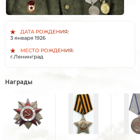
ДАТА РОЖДЕНИЯ:
3 января 1926
МЕСТО РОЖДЕНИЯ:
г.Ленинград
Награды