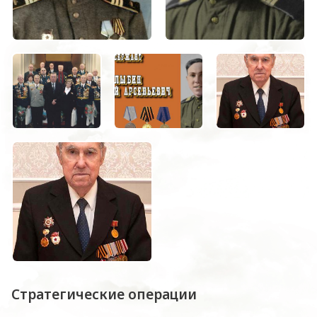
Стратегические операции