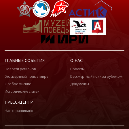
ГЛАВНЫЕ СОБЫТИЯ
О НАС
Новости регионов
Проекты
Бессмертный полк в мире
Бессмертный полк за рубежом
Особое мнение
Документы
Исторические статьи
ПРЕСС-ЦЕНТР
Нас спрашивают