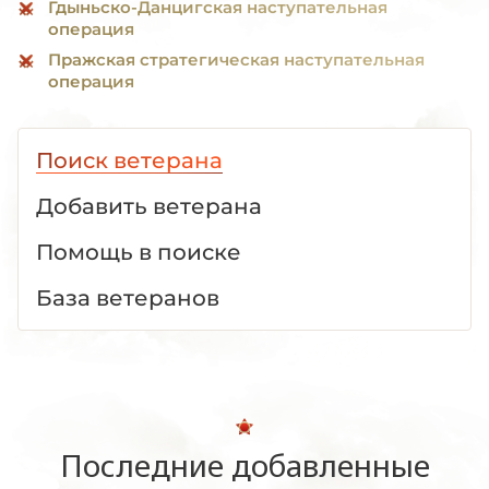
Гдыньско-Данцигская наступательная
операция
Пражская стратегическая наступательная
операция
Поиск ветерана
Добавить ветерана
Помощь в поиске
База ветеранов
Последние добавленные