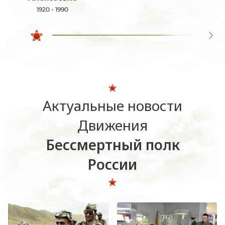
1920 - 1990
Актуальные новости
Движения
Бессмертный полк
России