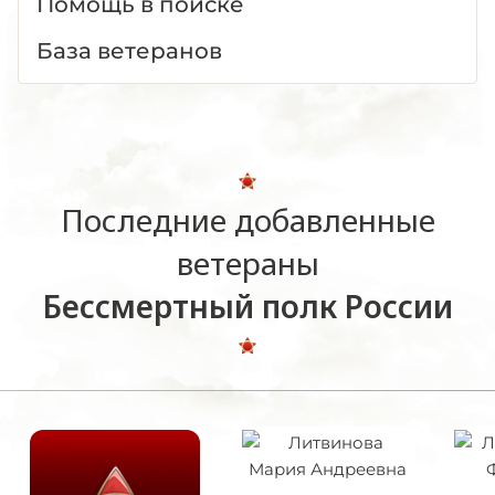
Помощь в поиске
База ветеранов
Последние добавленные
ветераны
Бессмертный полк России