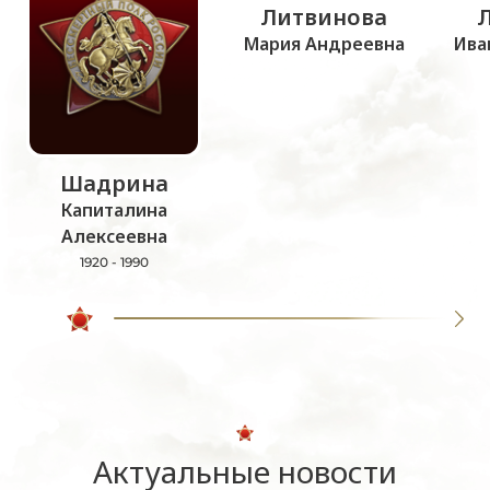
Литвинова
Мария Андреевна
Ива
Шадрина
Капиталина
Алексеевна
1920 - 1990
Актуальные новости