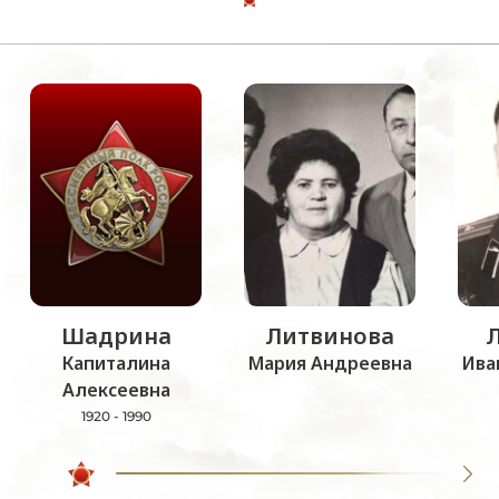
Шадрина
Литвинова
Капиталина
Мария Андреевна
Ива
Алексеевна
1920 - 1990