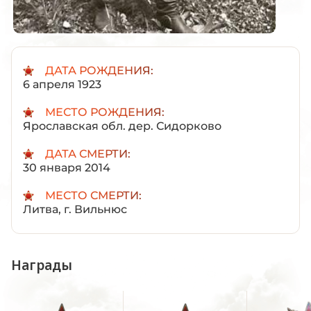
ДАТА РОЖДЕНИЯ:
6 апреля 1923
МЕСТО РОЖДЕНИЯ:
Ярославская обл. дер. Сидорково
ДАТА СМЕРТИ:
30 января 2014
МЕСТО СМЕРТИ:
Литва, г. Вильнюс
Награды