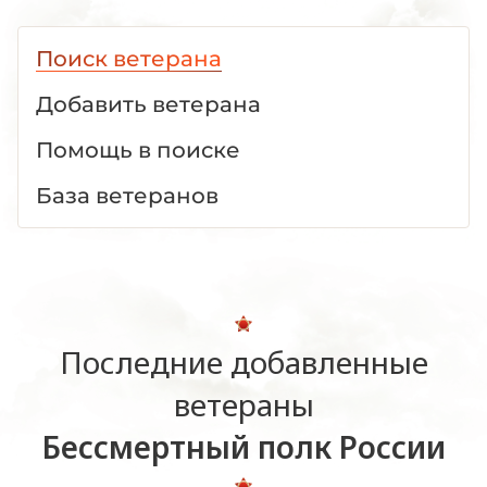
Поиск ветерана
Добавить ветерана
Помощь в поиске
База ветеранов
Последние добавленные
ветераны
Бессмертный полк России