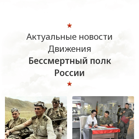
Актуальные новости
Движения
Бессмертный полк
России