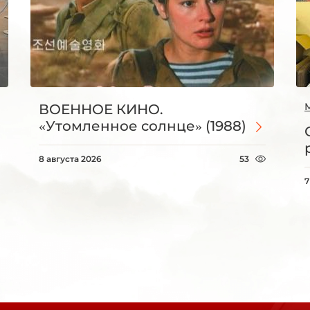
ВОЕННОЕ КИНО.
«Утомленное солнце» (1988)
8 августа 2026
53
7