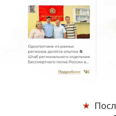
Однополчане из разных
регионов делятся опытом 🔄
Штаб регионального отделения
Бессмертного полка России в...
Подробнее
Посл