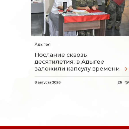
Адыгея
Послание сквозь
десятилетия: в Адыгее
заложили капсулу времени
8 августа 2026
26