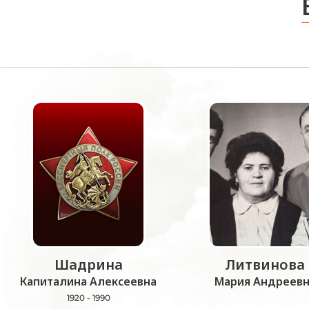
Шадрина
Литвинова
Капиталина Алексеевна
Мария Андреевн
1920 - 1990