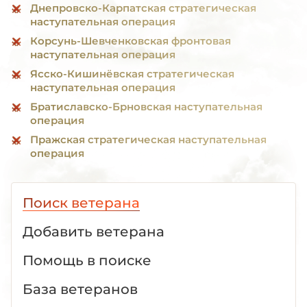
Днепровско-Карпатская стратегическая
наступательная операция
Корсунь-Шевченковская фронтовая
наступательная операция
Ясско-Кишинёвская стратегическая
наступательная операция
Братиславско-Брновская наступательная
операция
Пражская стратегическая наступательная
операция
Поиск ветерана
Добавить ветерана
Помощь в поиске
База ветеранов