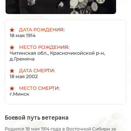
ДАТА РОЖДЕНИЯ:
18 мая 1914
МЕСТО РОЖДЕНИЯ:
Читинская обл., Красночикойской р-н,
д.Гремяча
ДАТА СМЕРТИ:
18 мая 2002
МЕСТО СМЕРТИ:
г.Минск
Боевой путь ветерана
Родился 18 мая 1914 года в Восточной Сибири за