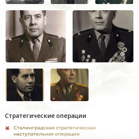
Стратегические операции
Сталинградская стратегическая
наступательная операция