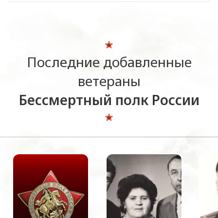
Последние добавленные
ветераны
Бессмертный полк России