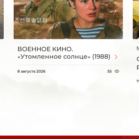
ВОЕННОЕ КИНО.
«Утомленное солнце» (1988)
8 августа 2026
55
7