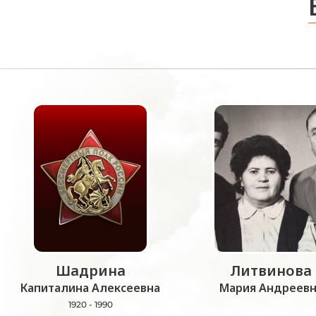
Шадрина
Литвинова
Капиталина Алексеевна
Мария Андреевн
1920 - 1990