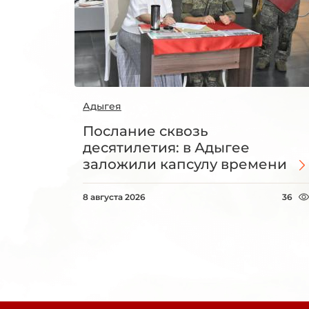
Адыгея
Послание сквозь
десятилетия: в Адыгее
заложили капсулу времени
8 августа 2026
36