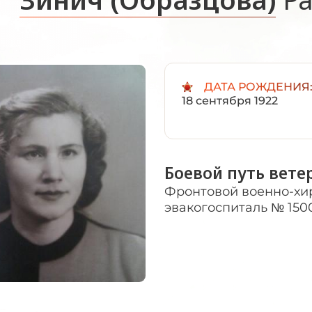
ДАТА РОЖДЕНИЯ
18 сентября 1922
Боевой путь вете
Фронтовой военно-хи
эвакогоспиталь № 150