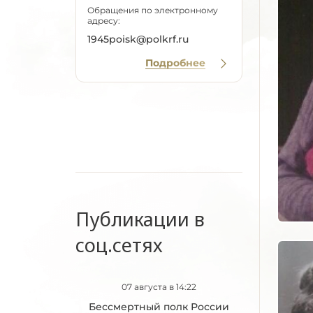
Обращения по электронному
адресу:
1945poisk@polkrf.ru
Подробнее
Публикации в
соц.сетях
07 августа в 14:22
Бессмертный полк России