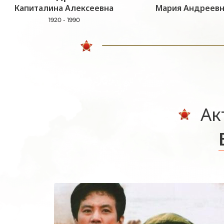
Капиталина Алексеевна
Мария Андреевн
1920 - 1990
Ак