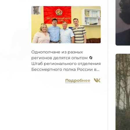
Однополчане из разных
регионов делятся опытом 🔄
Штаб регионального отделения
Бессмертного полка России в...
Подробнее