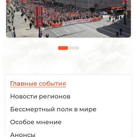
Главные события
Новости регионов
Бессмертный полк в мире
Особое мнение
Анонсы