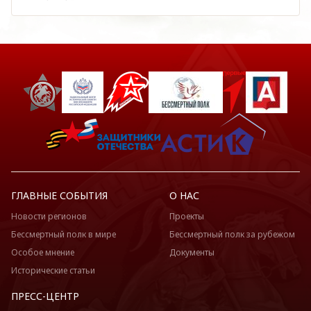
ГЛАВНЫЕ СОБЫТИЯ
О НАС
Новости регионов
Проекты
Бессмертный полк в мире
Бессмертный полк за рубежом
Особое мнение
Документы
Исторические статьи
ПРЕСС-ЦЕНТР