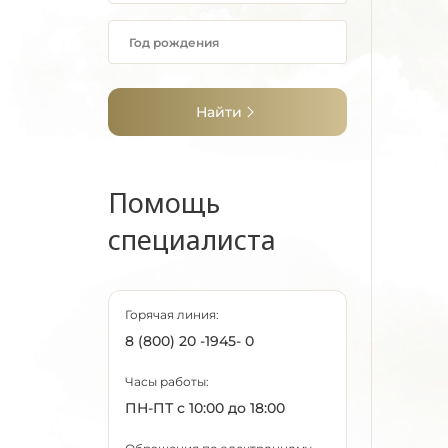
Найти
Помощь
специалиста
Горячая линия:
8 (800) 20 -1945- 0
Часы работы:
ПН-ПТ с 10:00 до 18:00