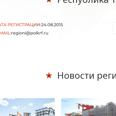
АТА РЕГИСТРАЦИИ:
24.08.2015
MAIL:
regioni@polkrf.ru
Новости рег