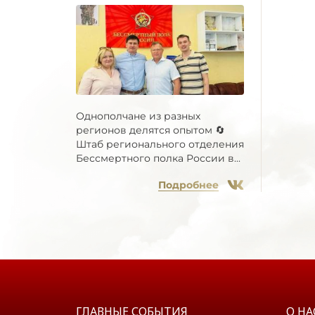
Однополчане из разных
регионов делятся опытом 🔄
Штаб регионального отделения
Бессмертного полка России в...
Подробнее
ГЛАВНЫЕ СОБЫТИЯ
О НА