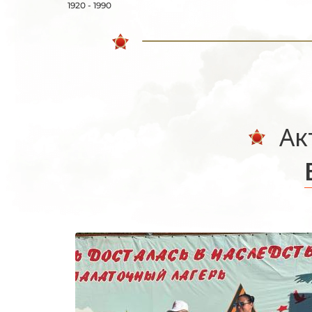
1920 - 1990
Ак