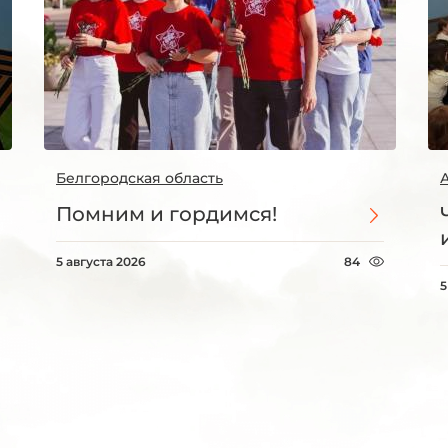
Белгородская область
Помним и гордимся!
5 августа 2026
84
5