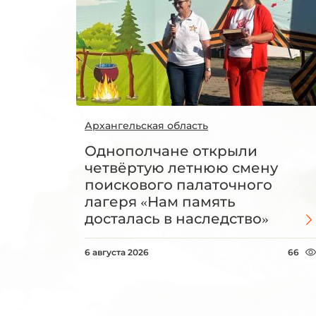
Архангельская область
Однополчане открыли
четвёртую летнюю смену
поискового палаточного
лагеря «Нам память
досталась в наследство»
6 августа 2026
66