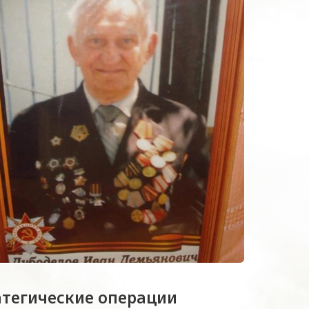
атегические операции