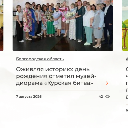
Белгородская область
Оживляя историю: день
рождения отметил музей-
диорама «Курская битва»
7 августа 2026
42
6