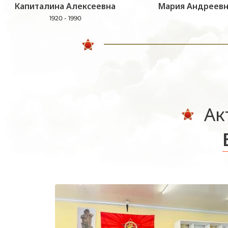
Капиталина Алексеевна
Мария Андреевн
1920 - 1990
Ак