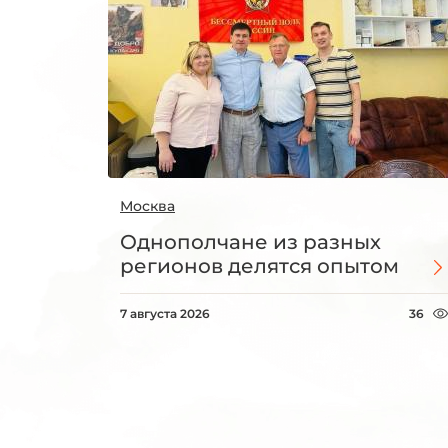
Москва
Однополчане из разных
регионов делятся опытом
7 августа 2026
36