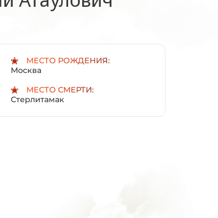
:
МЕСТО РОЖДЕНИЯ:
Москва
МЕСТО СМЕРТИ:
Стерлитамак