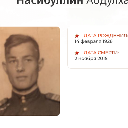
ДАТА РОЖДЕНИЯ
14 февраля 1926
ДАТА СМЕРТИ:
2 ноября 2015