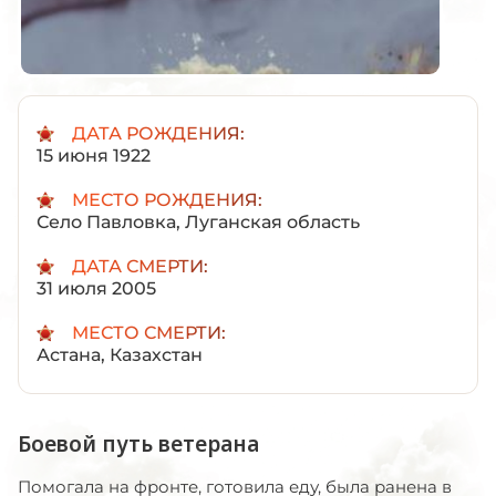
ДАТА РОЖДЕНИЯ:
15 июня 1922
МЕСТО РОЖДЕНИЯ:
Село Павловка, Луганская область
ДАТА СМЕРТИ:
31 июля 2005
МЕСТО СМЕРТИ:
Астана, Казахстан
Боевой путь ветерана
Помогала на фронте, готовила еду, была ранена в