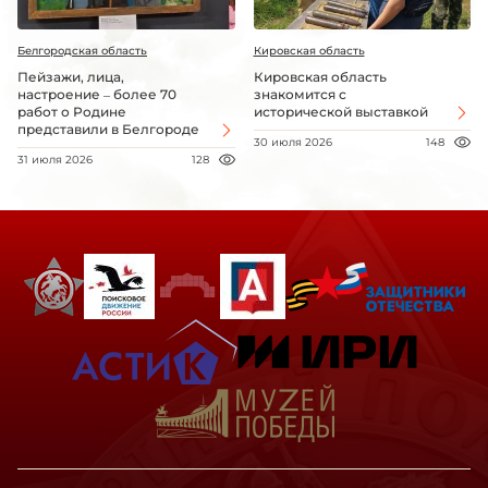
Белгородская область
Кировская область
Пейзажи, лица,
Кировская область
настроение – более 70
знакомится с
работ о Родине
исторической выставкой
представили в Белгороде
30 июля 2026
148
31 июля 2026
128