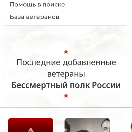
Помощь в поиске
База ветеранов
Последние добавленные
ветераны
Бессмертный полк России