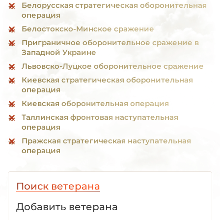
Белорусская стратегическая оборонительная
операция
Белостокско-Минское сражение
Приграничное оборонительное сражение в
Западной Украине
Львовско-Луцкое оборонительное сражение
Киевская стратегическая оборонительная
операция
Киевская оборонительная операция
Таллинская фронтовая наступательная
операция
Пражская стратегическая наступательная
операция
Поиск ветерана
Добавить ветерана