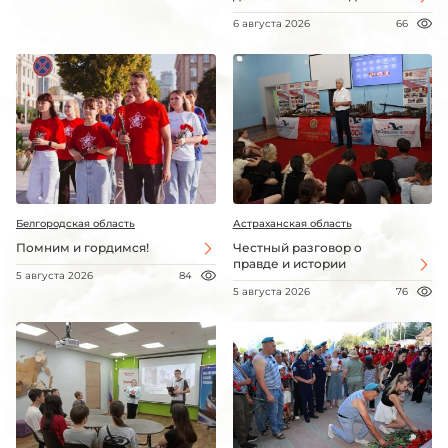
6 августа 2026
66
Белгородская область
Астраханская область
Помним и гордимся!
Честный разговор о
правде и истории
5 августа 2026
84
5 августа 2026
76