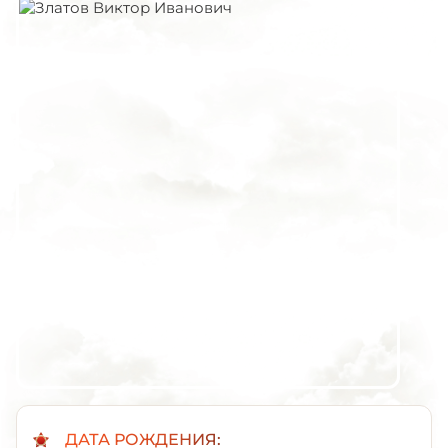
ДАТА РОЖДЕНИЯ: