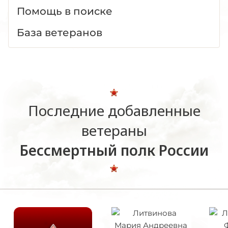
Помощь в поиске
База ветеранов
Последние добавленные
ветераны
Бессмертный полк России