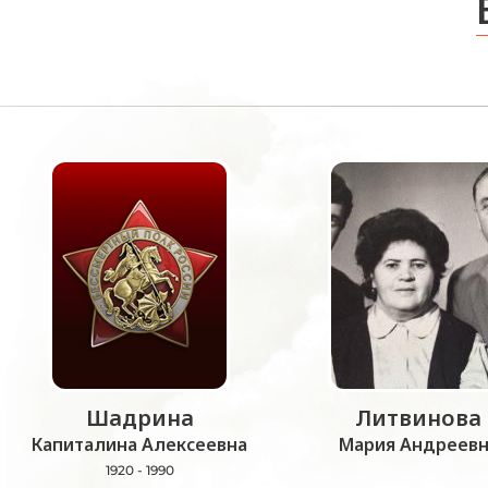
Шадрина
Литвинова
Капиталина Алексеевна
Мария Андреевн
1920 - 1990