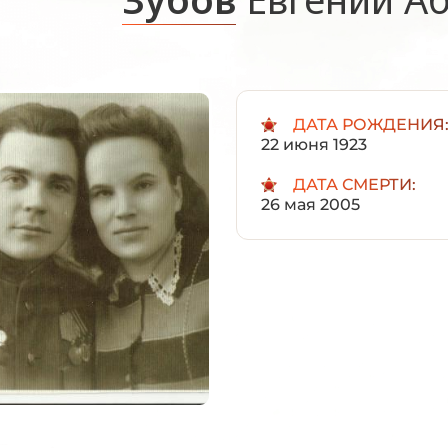
ДАТА РОЖДЕНИЯ
22 июня 1923
ДАТА СМЕРТИ:
26 мая 2005