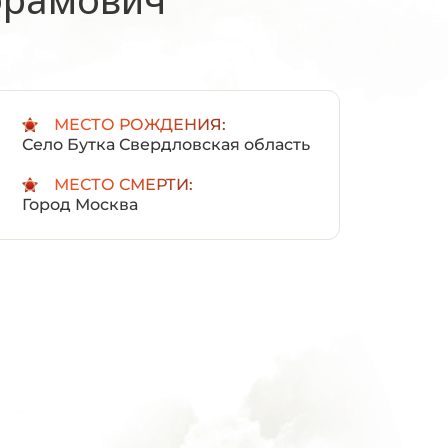
:
МЕСТО РОЖДЕНИЯ:
Село Бутка Свердловская область
МЕСТО СМЕРТИ:
Город Москва