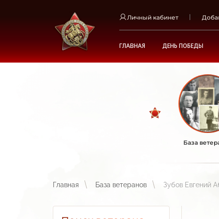
Личный кабинет
Доба
ГЛАВНАЯ
ДЕНЬ ПОБЕДЫ
База ветер
Главная
База ветеранов
Зубов Евгений 