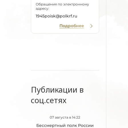
Обращения по электронному
адресу:
1945poisk@polkrf.ru
Подробнее
Публикации в
соц.сетях
07 августа в 14:22
Бессмертный полк России