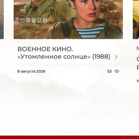
ВОЕННОЕ КИНО.
«Утомленное солнце» (1988)
8 августа 2026
53
7