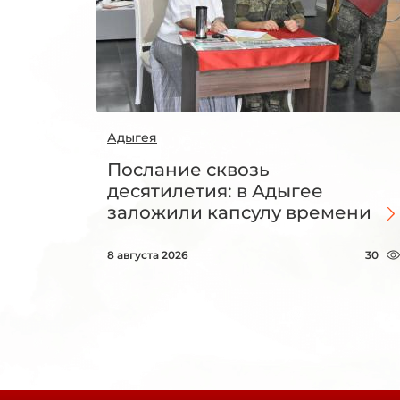
Адыгея
Послание сквозь
десятилетия: в Адыгее
заложили капсулу времени
8 августа 2026
30