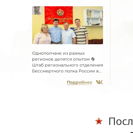
Однополчане из разных
регионов делятся опытом 🔄
Штаб регионального отделения
Бессмертного полка России в...
Подробнее
Посл