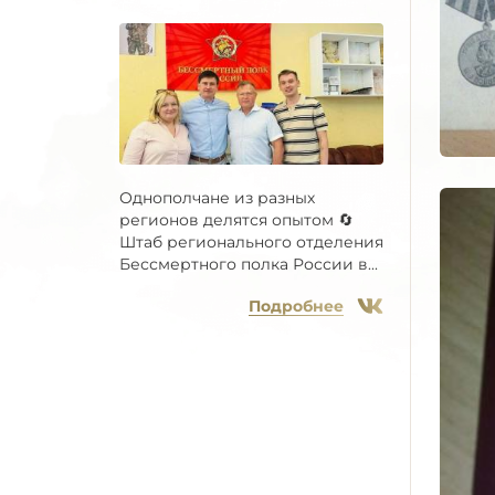
Однополчане из разных
регионов делятся опытом 🔄
Штаб регионального отделения
Бессмертного полка России в...
Подробнее