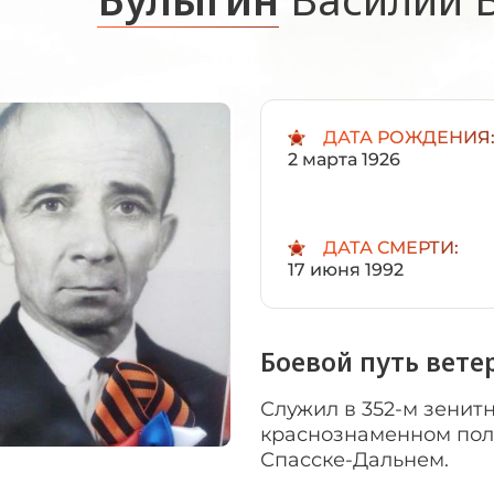
ДАТА РОЖДЕНИЯ
2 марта 1926
ДАТА СМЕРТИ:
17 июня 1992
Боевой путь вете
Служил в 352-м зенит
краснознаменном полк
Спасске-Дальнем.