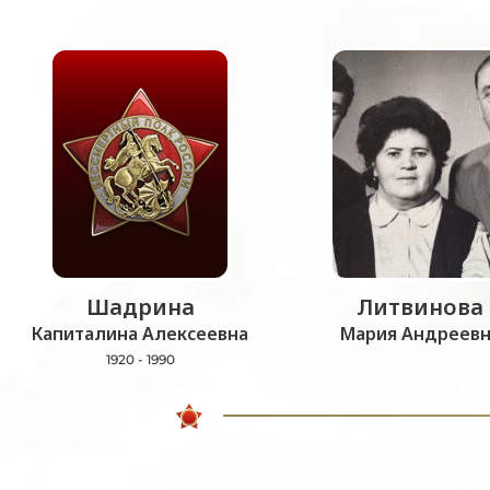
Шадрина
Литвинова
Капиталина Алексеевна
Мария Андреевн
1920 - 1990