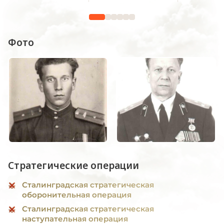
Фото
Стратегические операции
Сталинградская стратегическая
оборонительная операция
Сталинградская стратегическая
наступательная операция