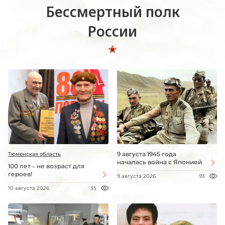
Бессмертный полк
России
9 августа 1945 года
Тюменская область
началась война с Японией
100 лет – не возраст для
героев!
9 августа 2026
93
10 августа 2026
35