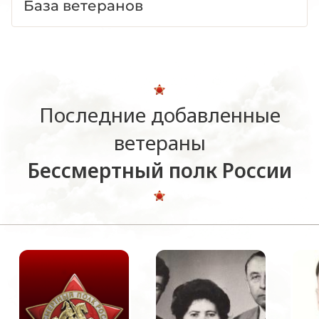
База ветеранов
Последние добавленные
ветераны
Бессмертный полк России