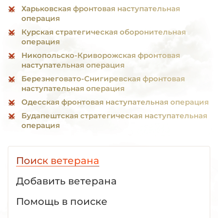
Харьковская фронтовая наступательная
операция
Курская стратегическая оборонительная
операция
Никопольско-Криворожская фронтовая
наступательная операция
Березнеговато-Снигиревская фронтовая
наступательная операция
Одесская фронтовая наступательная операция
Будапештская стратегическая наступательная
операция
Поиск ветерана
Добавить ветерана
Помощь в поиске