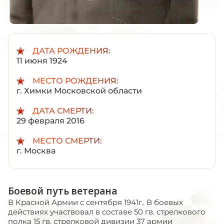
ДАТА РОЖДЕНИЯ:
11 июня 1924
МЕСТО РОЖДЕНИЯ:
г. Химки Московской области
ДАТА СМЕРТИ:
29 февраля 2016
МЕСТО СМЕРТИ:
г. Москва
Боевой путь ветерана
В Красной Армии с сентября 1941г.. В боевых
действиях участвовал в составе 50 гв. стрелкового
полка 15 гв. стрелковой дивизии 37 армии