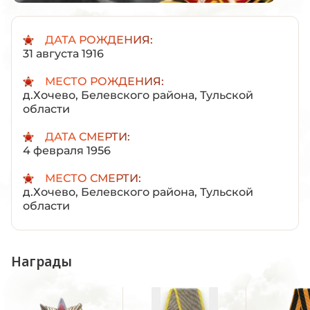
ДАТА РОЖДЕНИЯ:
31 августа 1916
МЕСТО РОЖДЕНИЯ:
д.Хочево, Белевского района, Тульской
области
ДАТА СМЕРТИ:
4 февраля 1956
МЕСТО СМЕРТИ:
д.Хочево, Белевского района, Тульской
области
Награды