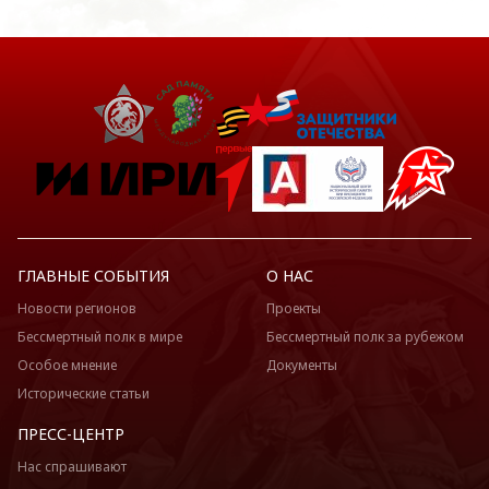
ГЛАВНЫЕ СОБЫТИЯ
О НАС
Новости регионов
Проекты
Бессмертный полк в мире
Бессмертный полк за рубежом
Особое мнение
Документы
Исторические статьи
ПРЕСС-ЦЕНТР
Нас спрашивают