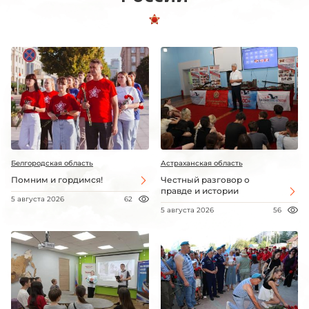
Белгородская область
Астраханская область
Помним и гордимся!
Честный разговор о
правде и истории
5 августа 2026
62
5 августа 2026
56