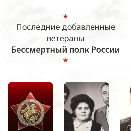
Последние добавленные
ветераны
Бессмертный полк России