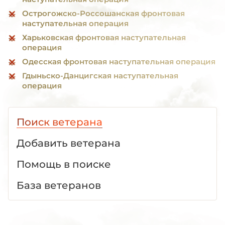
Острогожско-Россошанская фронтовая
наступательная операция
Харьковская фронтовая наступательная
операция
Одесская фронтовая наступательная операция
Гдыньско-Данцигская наступательная
операция
Поиск ветерана
Добавить ветерана
Помощь в поиске
База ветеранов