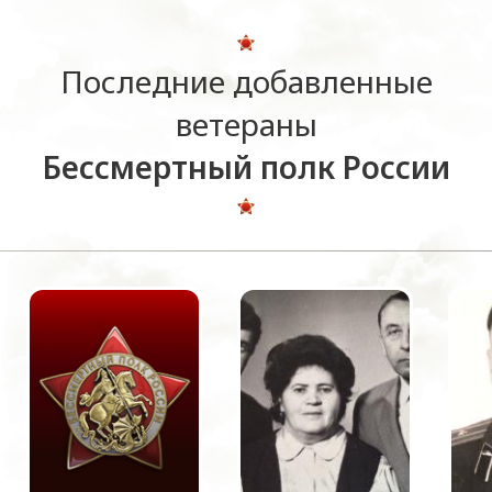
Последние добавленные
ветераны
Бессмертный полк России