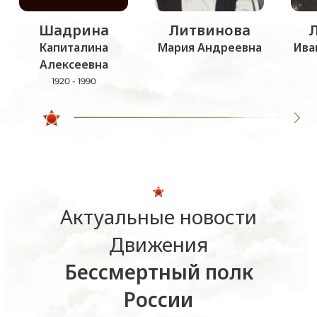
Шадрина
Литвинова
Капиталина
Мария Андреевна
Ива
Алексеевна
1920 - 1990
Актуальные новости
Движения
Бессмертный полк
России