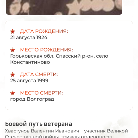
ДАТА РОЖДЕНИЯ:
21 августа 1924
МЕСТО РОЖДЕНИЯ:
Горьковская обл. Спасский р-он, село
Константиново
ДАТА СМЕРТИ:
25 августа 1999
МЕСТО СМЕРТИ:
город Волгоград
Боевой путь ветерана
Хвастунов Валентин Иванович – участник Великой
Отечественной войны, трижды орденоносец,