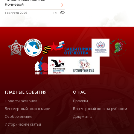
Кочневой
1 августа 2026
171
ГЛАВНЫЕ СОБЫТИЯ
О НАС
Новости регионов
Проекты
Бессмертный полк в мире
Бессмертный полк за рубежом
Особое мнение
Документы
Исторические статьи