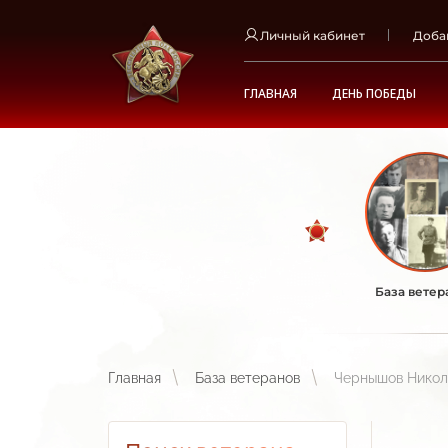
Личный кабинет
Доба
ГЛАВНАЯ
ДЕНЬ ПОБЕДЫ
База ветер
Главная
База ветеранов
Чернышов Никол