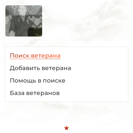
Поиск ветерана
Добавить ветерана
Помощь в поиске
База ветеранов