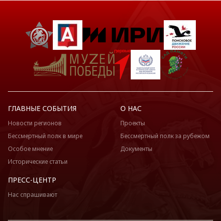
ГЛАВНЫЕ СОБЫТИЯ
О НАС
Новости регионов
Проекты
Бессмертный полк в мире
Бессмертный полк за рубежом
Особое мнение
Документы
Исторические статьи
ПРЕСС-ЦЕНТР
Нас спрашивают