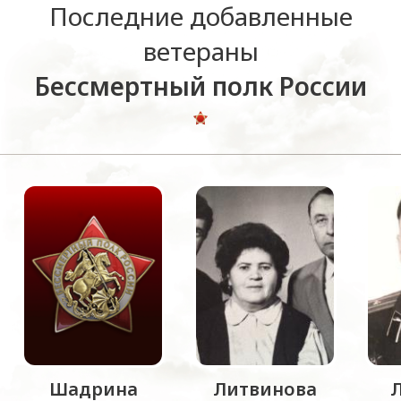
Последние добавленные
ветераны
Бессмертный полк России
Шадрина
Литвинова