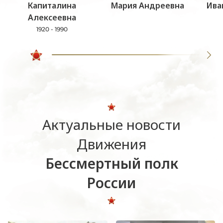
Капиталина
Мария Андреевна
Ива
Алексеевна
1920 - 1990
Актуальные новости
Движения
Бессмертный полк
России