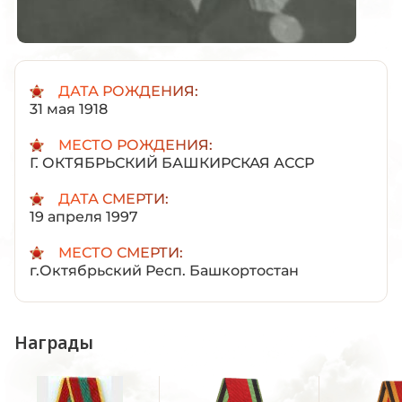
ДАТА РОЖДЕНИЯ:
31 мая 1918
МЕСТО РОЖДЕНИЯ:
Г. ОКТЯБРЬСКИЙ БАШКИРСКАЯ АССР
ДАТА СМЕРТИ:
19 апреля 1997
МЕСТО СМЕРТИ:
г.Октябрьский Респ. Башкортостан
Награды