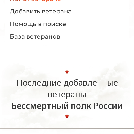
Добавить ветерана
Помощь в поиске
База ветеранов
Последние добавленные
ветераны
Бессмертный полк России