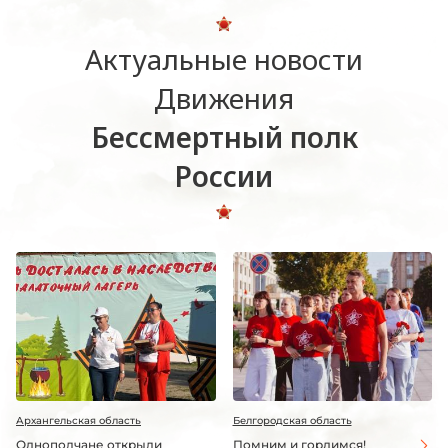
Актуальные новости
Движения
Бессмертный полк
России
Архангельская область
Белгородская область
Однополчане открыли
Помним и гордимся!