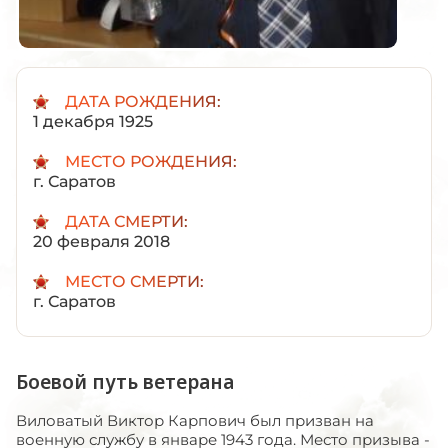
ДАТА РОЖДЕНИЯ:
1 декабря 1925
МЕСТО РОЖДЕНИЯ:
г. Саратов
ДАТА СМЕРТИ:
20 февраля 2018
МЕСТО СМЕРТИ:
г. Саратов
Боевой путь ветерана
Виловатый Виктор Карпович был призван на
военную службу в январе 1943 года. Место призыва -