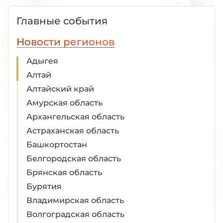
Главные события
Новости регионов
Адыгея
Алтай
Алтайский край
Амурская область
Архангельская область
Астраханская область
Башкортостан
Белгородская область
Брянская область
Бурятия
Владимирская область
Волгоградская область