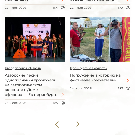
26 июля 2026
164
26 июля 2026
170
Свердловская область
Оренбургская область
Авторские песни
Погружение в историю на
однополчанки прозвучали
фестивале «Мечтатели»
на патриотическом
24 июля 2026
183
концерте в Доме
офицеров в Екатеринбурге
25 июля 2026
185