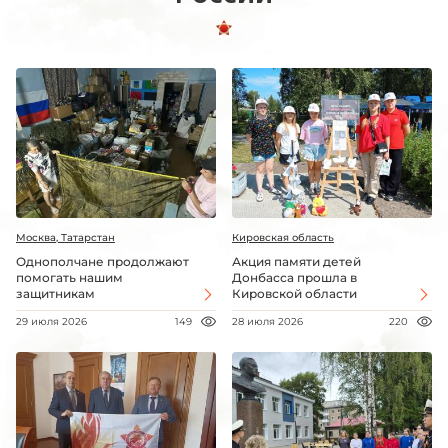
Москва, Татарстан
Кировская область
Однополчане продолжают
Акция памяти детей
помогать нашим
Донбасса прошла в
защитникам
Кировской области
29 июля 2026
149
28 июля 2026
220