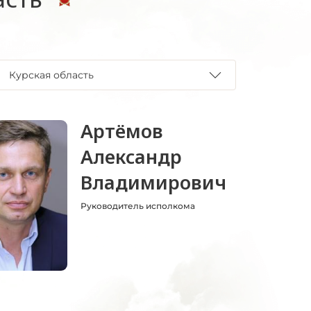
Курская область
Артёмов
Александр
Владимирович
Руководитель исполкома