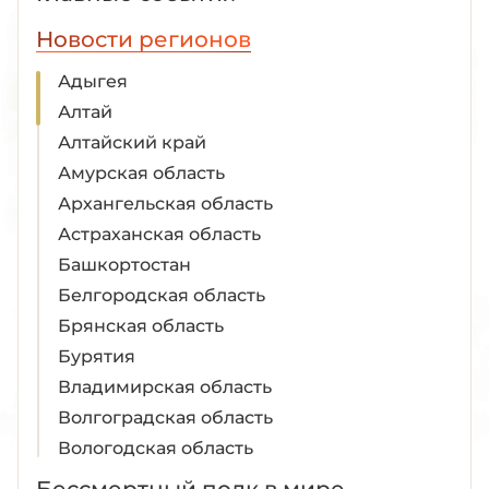
Новости регионов
Адыгея
Алтай
Алтайский край
Амурская область
Архангельская область
Астраханская область
Башкортостан
Белгородская область
Брянская область
Бурятия
Владимирская область
Волгоградская область
Вологодская область
Воронежская область