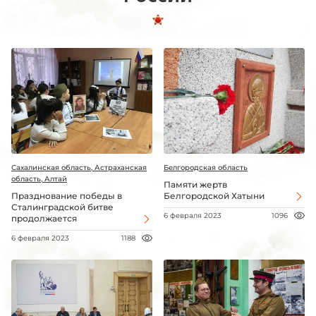
Сахалинская область, Астраханская
Белгородская область
область, Алтай
Памяти жертв
Празднование победы в
Белгородской Хатыни
Сталинградской битве
6 февраля 2023
1096
продолжается
6 февраля 2023
1188