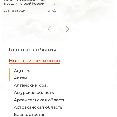
прошли по всей России
29 января 2024
451
Главные события
Новости регионов
Адыгея
Алтай
Алтайский край
Амурская область
Архангельская область
Астраханская область
Башкортостан