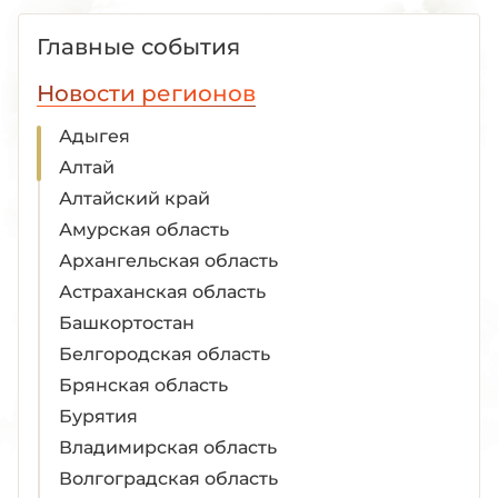
Главные события
Новости регионов
Адыгея
Алтай
Алтайский край
Амурская область
Архангельская область
Астраханская область
Башкортостан
Белгородская область
Брянская область
Бурятия
Владимирская область
Волгоградская область