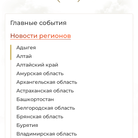
Главные события
Новости регионов
Адыгея
Алтай
Алтайский край
Амурская область
Архангельская область
Астраханская область
Башкортостан
Белгородская область
Брянская область
Бурятия
Владимирская область