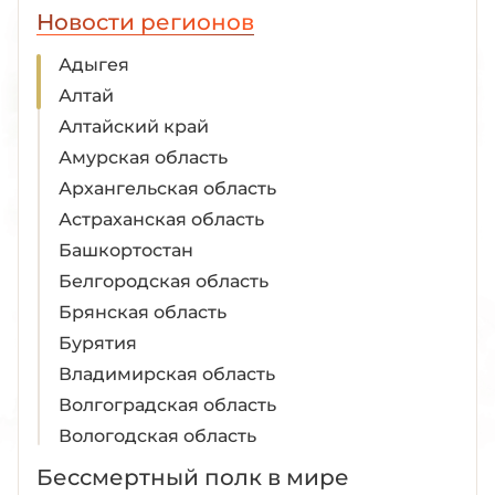
Новости регионов
Адыгея
Алтай
Алтайский край
Амурская область
Архангельская область
Астраханская область
Башкортостан
Белгородская область
Брянская область
Бурятия
Владимирская область
Волгоградская область
Вологодская область
Воронежская область
Бессмертный полк в мире