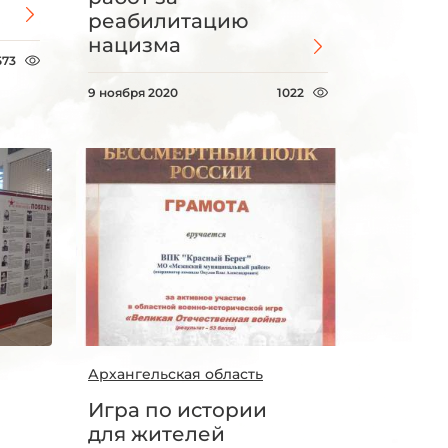
реабилитацию
нацизма
573
9 ноября 2020
1022
Архангельская область
Игра по истории
для жителей