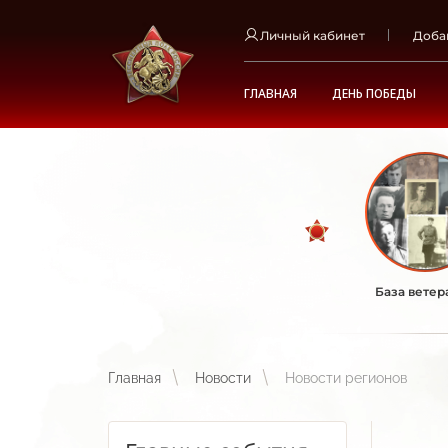
Личный кабинет
Доба
ГЛАВНАЯ
ДЕНЬ ПОБЕДЫ
База ветер
Главная
Новости
Новости регионов