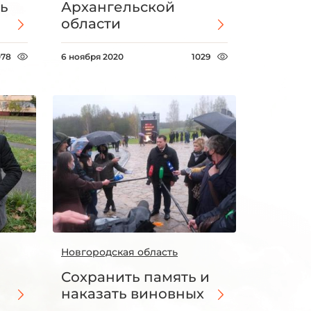
ь
Архангельской
области
078
6 ноября 2020
1029
Новгородская область
Сохранить память и
наказать виновных