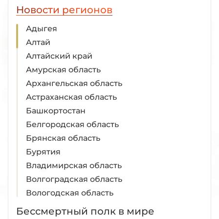
Новости регионов
Адыгея
Алтай
Алтайский край
Амурская область
Архангельская область
Астраханская область
Башкортостан
Белгородская область
Брянская область
Бурятия
Владимирская область
Волгоградская область
Вологодская область
Воронежская область
Бессмертный полк в мире