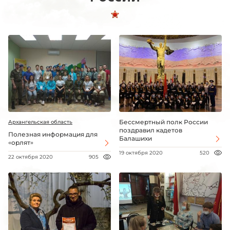
Бессмертный полк России
Архангельская область
поздравил кадетов
Полезная информация для
Балашихи
«орлят»
19 октября 2020
520
22 октября 2020
905