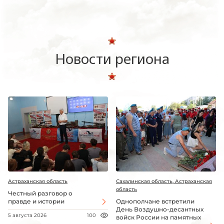
Новости региона
Астраханская область
Сахалинская область, Астраханская
область
Честный разговор о
правде и истории
Однополчане встретили
День Воздушно-десантных
5 августа 2026
100
войск России на памятных