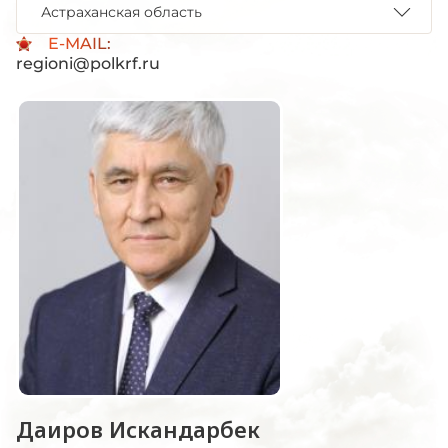
Астраханская область
E-MAIL:
regioni@polkrf.ru
Даиров Искандарбек