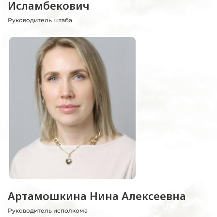
Исламбекович
Руководитель штаба
Артамошкина Нина Алексеевна
Руководитель исполкома