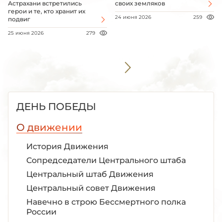
Астрахани встретились
своих земляков
герои и те, кто хранит их
24 июня 2026
259
подвиг
25 июня 2026
279
ДЕНЬ ПОБЕДЫ
О движении
История Движения
Сопредседатели Центрального штаба
Центральный штаб Движения
Центральный совет Движения
Навечно в строю Бессмертного полка
России