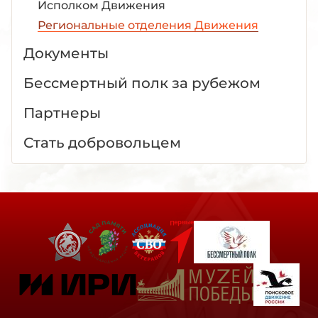
Исполком Движения
Региональные отделения Движения
Документы
Бессмертный полк за рубежом
Партнеры
Стать добровольцем