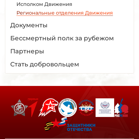
Исполком Движения
Региональные отделения Движения
Документы
Бессмертный полк за рубежом
Партнеры
Стать добровольцем