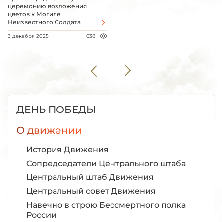
церемонию возложения
цветов к Могиле
Неизвестного Солдата
3 декабря 2025
638
ДЕНЬ ПОБЕДЫ
О движении
История Движения
Сопредседатели Центрального штаба
Центральный штаб Движения
Центральный совет Движения
Навечно в строю Бессмертного полка
России