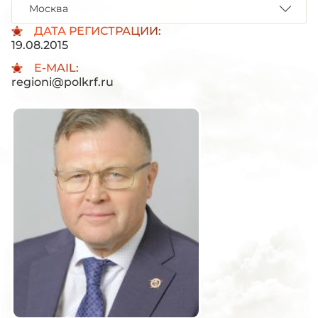
Москва
ДАТА РЕГИСТРАЦИИ:
19.08.2015
E-MAIL:
regioni@polkrf.ru