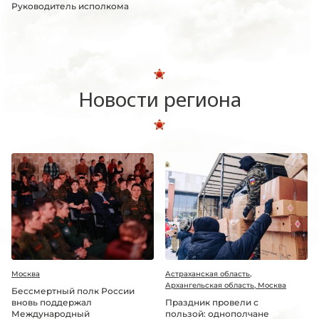
Руководитель исполкома
Новости региона
Москва
Астраханская область,
Архангельская область, Москва
Бессмертный полк России
вновь поддержал
Праздник провели с
Международный
пользой: однополчане