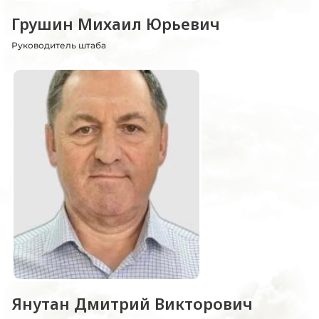
Грушин Михаил Юрьевич
Руководитель штаба
Янутан Дмитрий Викторович