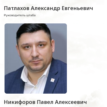
Патлахов Александр Евгеньевич
Руководитель штаба
Никифоров Павел Алексеевич