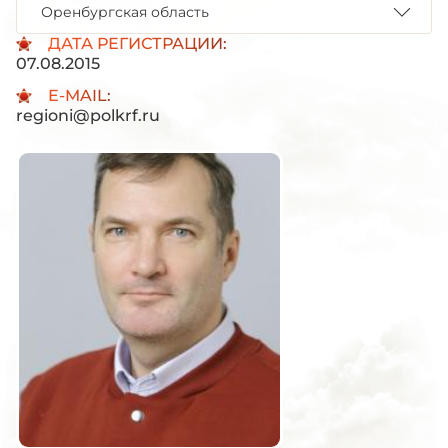
Оренбургская область
ДАТА РЕГИСТРАЦИИ:
07.08.2015
E-MAIL:
regioni@polkrf.ru