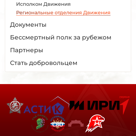
Исполком Движения
Региональные отделения Движения
Документы
Бессмертный полк за рубежом
Партнеры
Стать добровольцем