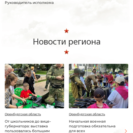
Руководитель исполкома
Новости региона
Оренбургская область
Оренбургская область
От школьников до вице-
Начальная военная
губернатора: выставка
подготовка обязательна
пользовалась большим
для всех