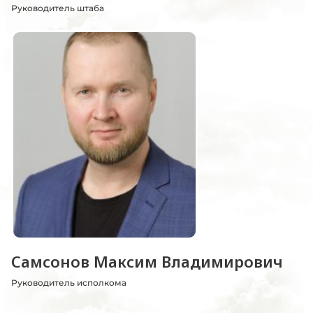
Руководитель штаба
Самсонов Максим Владимирович
Руководитель исполкома