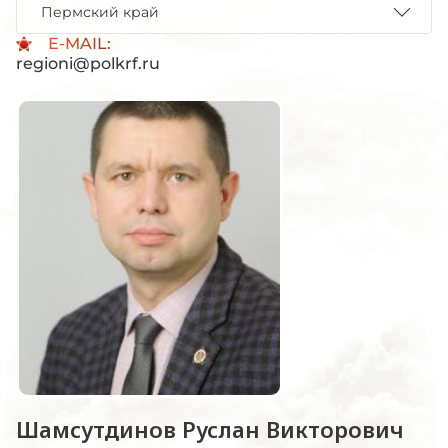
Пермский край
E-MAIL:
regioni@polkrf.ru
Шамсутдинов Руслан Викторович