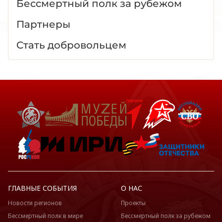
Бессмертный полк за рубежом
Партнеры
Стать добровольцем
ГЛАВНЫЕ СОБЫТИЯ
О НАС
Новости регионов
Проекты
Бессмертный полк в мире
Бессмертный полк за рубежом