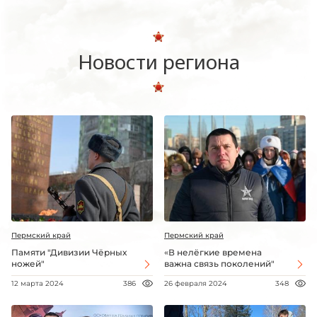
Новости региона
Пермский край
Пермский край
Памяти "Дивизии Чёрных
«В нелёгкие времена
ножей"
важна связь поколений"
12 марта 2024
386
26 февраля 2024
348