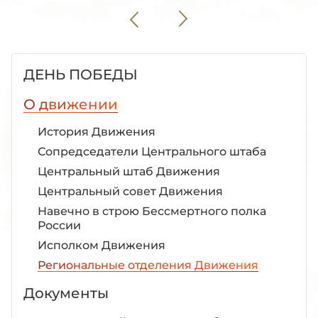
ДЕНЬ ПОБЕДЫ
О движении
История Движения
Сопредседатели Центрального штаба
Центральный штаб Движения
Центральный совет Движения
Навечно в строю Бессмертного полка
России
Исполком Движения
Региональные отделения Движения
Документы