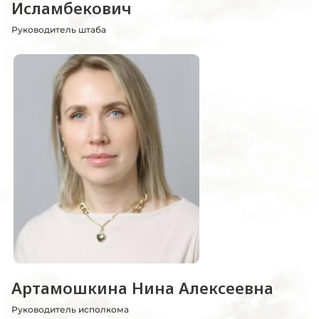
Исламбекович
Руководитель штаба
Артамошкина Нина Алексеевна
Руководитель исполкома