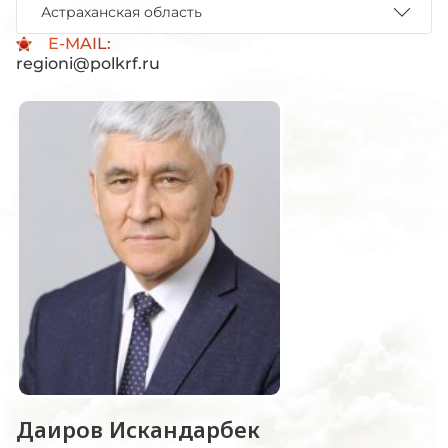
Астраханская область
E-MAIL:
regioni@polkrf.ru
Даиров Искандарбек