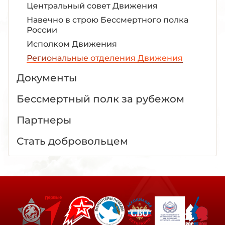
Центральный совет Движения
Навечно в строю Бессмертного полка
России
Исполком Движения
Региональные отделения Движения
Документы
Бессмертный полк за рубежом
Партнеры
Стать добровольцем