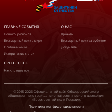
ГЛАВНЫЕ СОБЫТИЯ
О НАС
Новости регионов
Проекты
Бессмертный полк в мире
Бессмертный полк за рубежом
Особое мнение
Документы
Исторические статьи
ПРЕСС-ЦЕНТР
Нас спрашивают
© 2015-2026 Официальный сайт Общероссийского
общественного гражданско-патриотического движения
«Бессмертный полк России».
Политика конфиденциальности