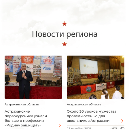
Новости региона
Астраханская область
Астраханская область
Астраханские
Около 30 уроков мужества
первокурсники узнали
провели осенью для
больше о профессии
школьников Астрахани
«Родину защищать»
22 октября 2021
673