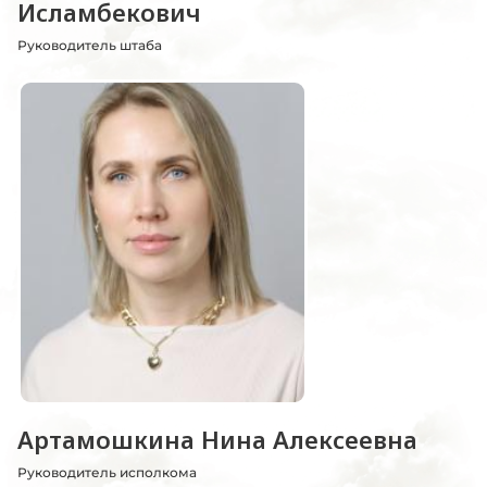
Исламбекович
Руководитель штаба
Артамошкина Нина Алексеевна
Руководитель исполкома