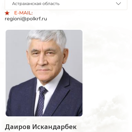
Астраханская область
E-MAIL:
regioni@polkrf.ru
Даиров Искандарбек