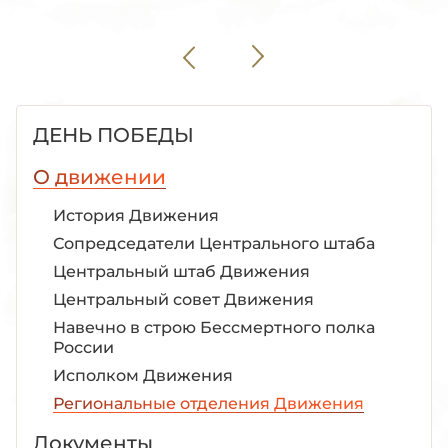
ДЕНЬ ПОБЕДЫ
О движении
История Движения
Сопредседатели Центрального штаба
Центральный штаб Движения
Центральный совет Движения
Навечно в строю Бессмертного полка
России
Исполком Движения
Региональные отделения Движения
Документы