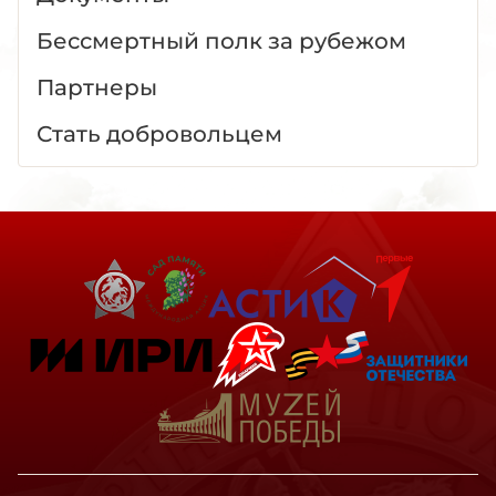
Бессмертный полк за рубежом
Партнеры
Стать добровольцем